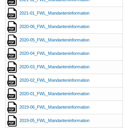
2021-01_FWL_Mandanteninformation
2020-06_FWL_Mandanteninformation
2020-05_FWL_Mandanteninformation
2020-04_FWL_Mandanteninformation
2020-03_FWL_Mandanteninformation
2020-02_FWL_Mandanteninformation
2020-01_FWL_Mandanteninformation
2019-06_FWL_Mandanteninformation
2019-05_FWL_Mandanteninformation