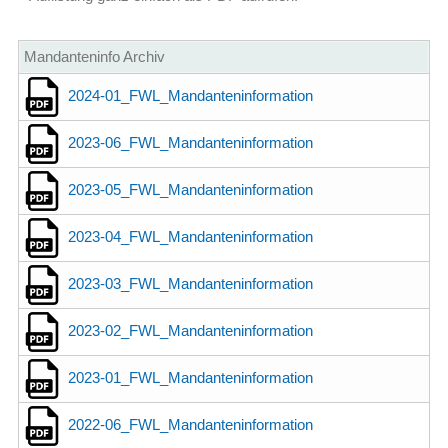
Mandanteninfo Archiv
2024-01_FWL_Mandanteninformation
2023-06_FWL_Mandanteninformation
2023-05_FWL_Mandanteninformation
2023-04_FWL_Mandanteninformation
2023-03_FWL_Mandanteninformation
2023-02_FWL_Mandanteninformation
2023-01_FWL_Mandanteninformation
2022-06_FWL_Mandanteninformation