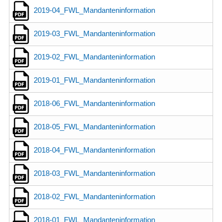
2019-04_FWL_Mandanteninformation
2019-03_FWL_Mandanteninformation
2019-02_FWL_Mandanteninformation
2019-01_FWL_Mandanteninformation
2018-06_FWL_Mandanteninformation
2018-05_FWL_Mandanteninformation
2018-04_FWL_Mandanteninformation
2018-03_FWL_Mandanteninformation
2018-02_FWL_Mandanteninformation
2018-01_FWL_Mandanteninformation