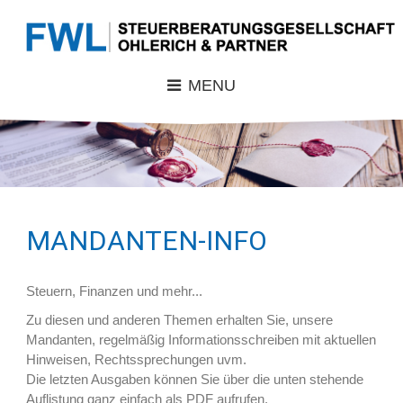
MENU
MANDANTEN-INFO
Steuern, Finanzen und mehr...
Zu diesen und anderen Themen erhalten Sie, unsere
Mandanten, regelmäßig Informationsschreiben mit aktuellen
Hinweisen, Rechtssprechungen uvm.
Die letzten Ausgaben können Sie über die unten stehende
Auflistung ganz einfach als PDF aufrufen.