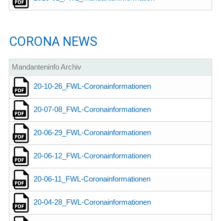
CORONA NEWS
Mandanteninfo Archiv
20-10-26_FWL-Coronainformationen
20-07-08_FWL-Coronainformationen
20-06-29_FWL-Coronainformationen
20-06-12_FWL-Coronainformationen
20-06-11_FWL-Coronainformationen
20-04-28_FWL-Coronainformationen