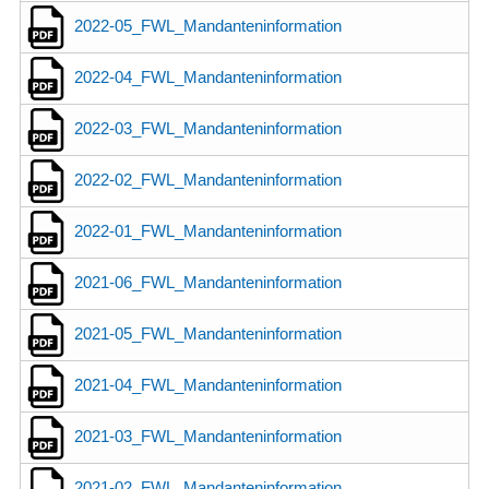
2022-05_FWL_Mandanteninformation
2022-04_FWL_Mandanteninformation
2022-03_FWL_Mandanteninformation
2022-02_FWL_Mandanteninformation
2022-01_FWL_Mandanteninformation
2021-06_FWL_Mandanteninformation
2021-05_FWL_Mandanteninformation
2021-04_FWL_Mandanteninformation
2021-03_FWL_Mandanteninformation
2021-02_FWL_Mandanteninformation