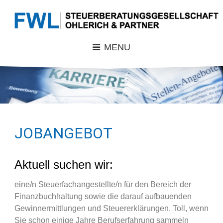
MENU
JOBANGEBOT
Aktuell suchen wir:
eine/n Steuerfachangestellte/n für den Bereich der
Finanzbuchhaltung sowie die darauf aufbauenden
Gewinnermittlungen und Steuererklärungen. Toll, wenn
Sie schon einige Jahre Berufserfahrung sammeln