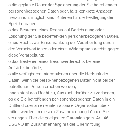
o die geplante Dauer der Speicherung der Sie betreffenden
personenbezogenen Daten oder, falls konkrete Angaben
hierzu nicht möglich sind, Kriterien für die Festlegung der
Speicherdauer;
o das Bestehen eines Rechts auf Berichtigung oder
Löschung der Sie betreffen-den personenbezogenen Daten,
eines Rechts auf Einschränkung der Verarbei-tung durch
den Verantwortlichen oder eines Widerspruchsrechts gegen
diese Verarbeitung;
o das Bestehen eines Beschwerderechts bei einer
Aufsichtsbehörde;
o alle verfügbaren Informationen über die Herkunft der
Daten, wenn die perso-nenbezogenen Daten nicht bei der
betroffenen Person erhoben werden;
Ihnen steht das Recht zu, Auskunft darüber zu verlangen,
ob die Sie betreffenden per-sonenbezogenen Daten in ein
Drittland oder an eine internationale Organisation über-
mittelt werden. In diesem Zusammenhang können Sie
verlangen, über die geeigneten Garantien gem. Art. 46
DSGVO im Zusammenhang mit der Übermittlung