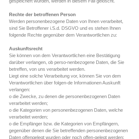
gespeichert wurden, werden in diesem Fall gelöscht.
Rechte der betroffenen Person
Werden personenbezogene Daten von Ihnen verarbeitet,
sind Sie Betroffener i.S.d. DSGVO und es stehen Ihnen
folgende Rechte gegenüber dem Verantwortlichen zu:
Auskunftsrecht
Sie können von dem Verantwortlichen eine Bestätigung
darüber verlangen, ob perso-nenbezogene Daten, die Sie
betreffen, von uns verarbeitet werden.
Liegt eine solche Verarbeitung vor, können Sie von dem
Verantwortlichen über folgen-de Informationen Auskunft
verlangen:
o die Zwecke, zu denen die personenbezogenen Daten
verarbeitet werden;
o die Kategorien von personenbezogenen Daten, welche
verarbeitet werden;
o die Empfänger bzw. die Kategorien von Empfängern,
gegenüber denen die Sie betreffenden personenbezogenen
Daten offengelegt wurden oder noch offen-gelegt werden;