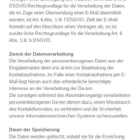
DSGVO.Rechtsgrundlage für die Verarbeitung der Daten,
die im Zuge einer Übersendung einer E-Mail übermittelt
werden, ist Art. 6 Abs. 1 lit. f DSGVO. Zielt der E-Mail-
Kontakt auf den Abschluss eines Vertrages ab, so ist
zusätz-liche Rechtsgrundlage für die Verarbeitung Art. 6
Abs. 1 lit. b DSGVO.
Zweck der Datenverarbeitung
Die Verarbeitung der personenbezogenen Daten aus der
Eingabemaske dient uns al-lein zur Bearbeitung der
Kontaktaufnahme. Im Falle einer Kontaktaufnahme per E-
Mail liegt hieran auch das erforderliche berechtigte
Interesse an der Verarbeitung der Da-ten.
Die sonstigen während des Absendevorgangs verarbeiteten
personenbezogenen Da-ten dienen dazu, einen Missbrauch
des Kontaktformulars zu verhindern und die Si-cherheit
unserer informationstechnischen Systeme sicherzustellen.
Dauer der Speicherung
Die Daten werden gelöscht, sobald sie für die Erreichung