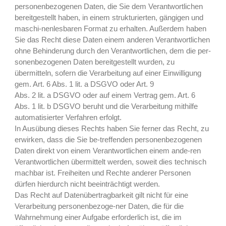
personenbezogenen Daten, die Sie dem Verantwortlichen
bereitgestellt haben, in einem strukturierten, gängigen und
maschi-nenlesbaren Format zu erhalten. Außerdem haben
Sie das Recht diese Daten einem anderen Verantwortlichen
ohne Behinderung durch den Verantwortlichen, dem die per-
sonenbezogenen Daten bereitgestellt wurden, zu
übermitteln, sofern die Verarbeitung auf einer Einwilligung
gem. Art. 6 Abs. 1 lit. a DSGVO oder Art. 9
Abs. 2 lit. a DSGVO oder auf einem Vertrag gem. Art. 6
Abs. 1 lit. b DSGVO beruht und die Verarbeitung mithilfe
automatisierter Verfahren erfolgt.
In Ausübung dieses Rechts haben Sie ferner das Recht, zu
erwirken, dass die Sie be-treffenden personenbezogenen
Daten direkt von einem Verantwortlichen einem ande-ren
Verantwortlichen übermittelt werden, soweit dies technisch
machbar ist. Freiheiten und Rechte anderer Personen
dürfen hierdurch nicht beeinträchtigt werden.
Das Recht auf Datenübertragbarkeit gilt nicht für eine
Verarbeitung personenbezoge-ner Daten, die für die
Wahrnehmung einer Aufgabe erforderlich ist, die im