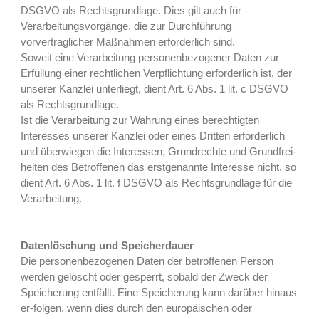
DSGVO als Rechtsgrundlage. Dies gilt auch für
Verarbeitungsvorgänge, die zur Durchführung
vorvertraglicher Maßnahmen erforderlich sind.
Soweit eine Verarbeitung personenbezogener Daten zur
Erfüllung einer rechtlichen Verpflichtung erforderlich ist, der
unserer Kanzlei unterliegt, dient Art. 6 Abs. 1 lit. c DSGVO
als Rechtsgrundlage.
Ist die Verarbeitung zur Wahrung eines berechtigten
Interesses unserer Kanzlei oder eines Dritten erforderlich
und überwiegen die Interessen, Grundrechte und Grundfrei-
heiten des Betroffenen das erstgenannte Interesse nicht, so
dient Art. 6 Abs. 1 lit. f DSGVO als Rechtsgrundlage für die
Verarbeitung.
Datenlöschung und Speicherdauer
Die personenbezogenen Daten der betroffenen Person
werden gelöscht oder gesperrt, sobald der Zweck der
Speicherung entfällt. Eine Speicherung kann darüber hinaus
er-folgen, wenn dies durch den europäischen oder