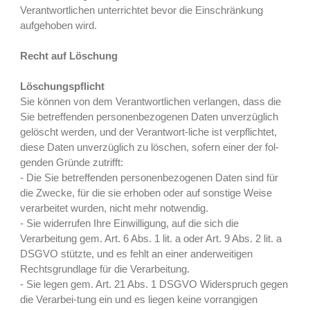
Verantwortlichen unterrichtet bevor die Einschränkung
aufgehoben wird.
Recht auf Löschung
Löschungspflicht
Sie können von dem Verantwortlichen verlangen, dass die
Sie betreffenden personenbezogenen Daten unverzüglich
gelöscht werden, und der Verantwort-liche ist verpflichtet,
diese Daten unverzüglich zu löschen, sofern einer der fol-
genden Gründe zutrifft:
- Die Sie betreffenden personenbezogenen Daten sind für
die Zwecke, für die sie erhoben oder auf sonstige Weise
verarbeitet wurden, nicht mehr notwendig.
- Sie widerrufen Ihre Einwilligung, auf die sich die
Verarbeitung gem. Art. 6 Abs. 1 lit. a oder Art. 9 Abs. 2 lit. a
DSGVO stützte, und es fehlt an einer anderweitigen
Rechtsgrundlage für die Verarbeitung.
- Sie legen gem. Art. 21 Abs. 1 DSGVO Widerspruch gegen
die Verarbei-tung ein und es liegen keine vorrangigen