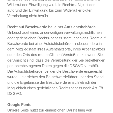
Widerruf der Einwilligung wird die Rechtmäßigkeit der
aufgrund der Einwilligung bis zum Widerruf erfolgten
Verarbeitung nicht berührt.
Recht auf Beschwerde bei einer Aufsichtsbehörde
Unbeschadet eines anderweitigen verwaltungsrechtlichen
oder gerichtlichen Rechts-behelfs steht Ihnen das Recht auf
Beschwerde bei einer Aufsichtsbehörde, insbeson-dere in
dem Mitgliedstaat ihres Aufenthaltsorts, ihres Arbeitsplatzes
oder des Orts des mutmaßlichen Verstoßes, zu, wenn Sie
der Ansicht sind, dass die Verarbeitung der Sie betreffenden
personenbezogenen Daten gegen die DSGVO verstößt.
Die Aufsichtsbehörde, bei der die Beschwerde eingereicht
wurde, unterrichtet den Be-schwerdeführer über den Stand
und die Ergebnisse der Beschwerde einschließlich der
Möglichkeit eines gerichtlichen Rechtsbehelfs nach Art. 78
DSGVO.
Google Fonts
Unsere Seite nutzt zur einheitlichen Darstellung von