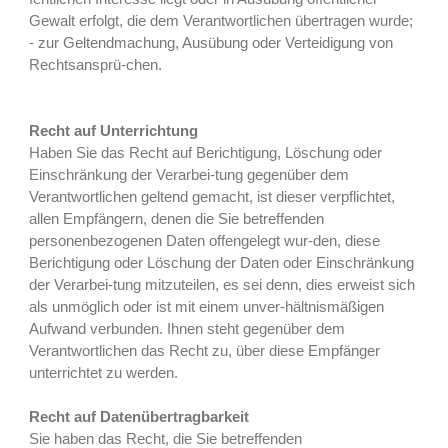
Gewalt erfolgt, die dem Verantwortlichen übertragen wurde;
- zur Geltendmachung, Ausübung oder Verteidigung von
Rechtsansprü-chen.
Recht auf Unterrichtung
Haben Sie das Recht auf Berichtigung, Löschung oder
Einschränkung der Verarbei-tung gegenüber dem
Verantwortlichen geltend gemacht, ist dieser verpflichtet,
allen Empfängern, denen die Sie betreffenden
personenbezogenen Daten offengelegt wur-den, diese
Berichtigung oder Löschung der Daten oder Einschränkung
der Verarbei-tung mitzuteilen, es sei denn, dies erweist sich
als unmöglich oder ist mit einem unver-hältnismäßigen
Aufwand verbunden. Ihnen steht gegenüber dem
Verantwortlichen das Recht zu, über diese Empfänger
unterrichtet zu werden.
Recht auf Datenübertragbarkeit
Sie haben das Recht, die Sie betreffenden