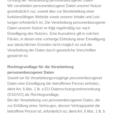
Umfang der Verarbeitung personenbezogener Daten
Wir verarbeiten personenbezogene Daten unserer Nutzer
grundsätzlich nur, soweit dies zur Bereitstellung einer
funktionsfähigen Website sowie unserer Inhalte und Leis-
tungen erforderlich ist. Die Verarbeitung personenbezogener
Daten unserer Nutzer er-folgt regelmäßig nur nach
Einwilligung des Nutzers. Eine Ausnahme gilt in solchen
Fäl-len, in denen eine vorherige Einholung einer Einwilligung
aus tatsächlichen Gründen nicht möglich ist und die
Verarbeitung der Daten durch gesetzliche Vorschriften
gestat-tet ist.
Rechtsgrundlage für die Verarbeitung
personenbezogener Daten
Soweit wir für Verarbeitungsvorgänge personenbezogener
Daten eine Einwilligung der betroffenen Person einholen,
dient Art. 6 Abs. 1 lit. a EU-Datenschutzgrundverordnung
(DSGVO) als Rechtsgrundlage.
Bei der Verarbeitung von personenbezogenen Daten, die
zur Erfüllung eines Vertra-ges, dessen Vertragspartei die
betroffene Person ist, erforderlich ist, dient Art. 6 Abs. 1 lit. b