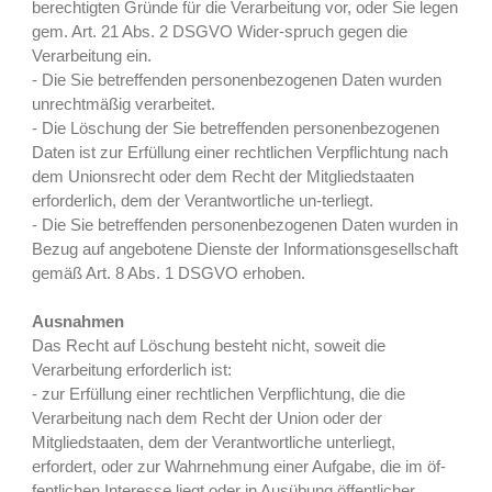
berechtigten Gründe für die Verarbeitung vor, oder Sie legen
gem. Art. 21 Abs. 2 DSGVO Wider-spruch gegen die
Verarbeitung ein.
- Die Sie betreffenden personenbezogenen Daten wurden
unrechtmäßig verarbeitet.
- Die Löschung der Sie betreffenden personenbezogenen
Daten ist zur Erfüllung einer rechtlichen Verpflichtung nach
dem Unionsrecht oder dem Recht der Mitgliedstaaten
erforderlich, dem der Verantwortliche un-terliegt.
- Die Sie betreffenden personenbezogenen Daten wurden in
Bezug auf angebotene Dienste der Informationsgesellschaft
gemäß Art. 8 Abs. 1 DSGVO erhoben.
Ausnahmen
Das Recht auf Löschung besteht nicht, soweit die
Verarbeitung erforderlich ist:
- zur Erfüllung einer rechtlichen Verpflichtung, die die
Verarbeitung nach dem Recht der Union oder der
Mitgliedstaaten, dem der Verantwortliche unterliegt,
erfordert, oder zur Wahrnehmung einer Aufgabe, die im öf-
fentlichen Interesse liegt oder in Ausübung öffentlicher