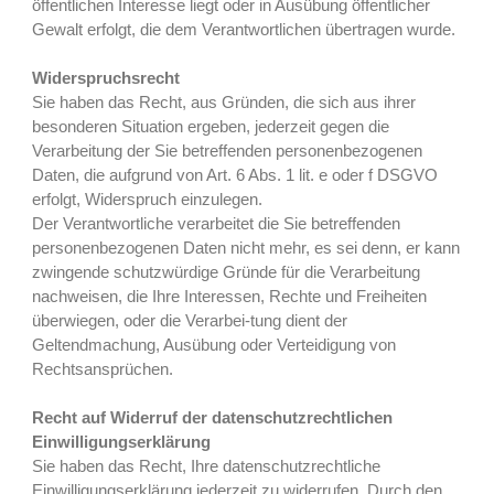
öffentlichen Interesse liegt oder in Ausübung öffentlicher
Gewalt erfolgt, die dem Verantwortlichen übertragen wurde.
Widerspruchsrecht
Sie haben das Recht, aus Gründen, die sich aus ihrer
besonderen Situation ergeben, jederzeit gegen die
Verarbeitung der Sie betreffenden personenbezogenen
Daten, die aufgrund von Art. 6 Abs. 1 lit. e oder f DSGVO
erfolgt, Widerspruch einzulegen.
Der Verantwortliche verarbeitet die Sie betreffenden
personenbezogenen Daten nicht mehr, es sei denn, er kann
zwingende schutzwürdige Gründe für die Verarbeitung
nachweisen, die Ihre Interessen, Rechte und Freiheiten
überwiegen, oder die Verarbei-tung dient der
Geltendmachung, Ausübung oder Verteidigung von
Rechtsansprüchen.
Recht auf Widerruf der datenschutzrechtlichen
Einwilligungserklärung
Sie haben das Recht, Ihre datenschutzrechtliche
Einwilligungserklärung jederzeit zu widerrufen. Durch den