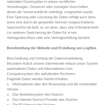
nationalen Gesetzgeber in unions-rechtlichen
Verordnungen, Gesetzen oder sonstigen Vorschriften,
denen der Verant-wortliche unterliegt, vorgesehen wurde.
Eine Sperrung oder Löschung der Daten erfolgt auch dann,
wenn eine durch die genannten Normen vorgeschriebene
Speicherfrist ab-läuft, es sei denn, dass eine Erforderlichkeit
zur weiteren Speicherung der Daten für ei-nen
Vertragsabschluss oder eine Vertragserfüllung besteht.
Bereitstellung der Website und Erstellung von Logfiles
Beschreibung und Umfang der Datenverarbeitung
Bei jedem Aufruf unserer Internetseite erfasst unser System
automatisiert Daten und Informationen vom
Computersystem des aufrufenden Rechners.
Folgende Daten werden hierbei erhoben:
o Informationen über den Browsertyp und die verwendete
Version
o Das Betriebssystem des Nutzers
o Den Internet-Service-Provider des Nutzers
o Die IP-Adresse des Nutzers