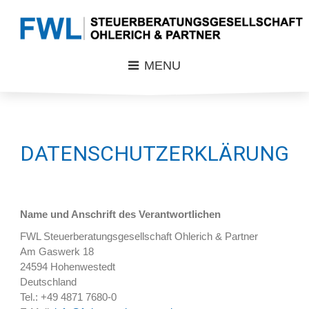
MENU
DATENSCHUTZERKLÄRUNG
Name und Anschrift des Verantwortlichen
FWL Steuerberatungsgesellschaft Ohlerich & Partner
Am Gaswerk 18
24594 Hohenwestedt
Deutschland
Tel.: +49 4871 7680-0