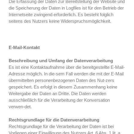
Die Erfassung der Daten zur Bereitstellung der Website und
die Speicherung der Daten in Logfiles ist für den Betrieb der
Internetseite zwingend erforderlich. Es besteht folglich
seitens des Nutzers keine Widerspruchsmöglichkeit.
E-Mail-Kontakt
Beschreibung und Umfang der Datenverarbeitung
Es ist eine Kontaktaufnahme über die bereitgestellte E-Mail-
Adresse möglich. In die-sem Fall werden die mit der E-Mail
übermittelten personenbezogenen Daten des Nut-zers
gespeichert. Es erfolgt in diesem Zusammenhang keine
Weitergabe der Daten an Dritte. Die Daten werden
ausschließlich für die Verarbeitung der Konversation
verwen-det.
Rechtsgrundlage für die Datenverarbeitung
Rechtsgrundlage für die Verarbeitung der Daten ist bei
Vorliegen einer Einwilligung des Nutzers Art. 6 Abs. 1 lit. a