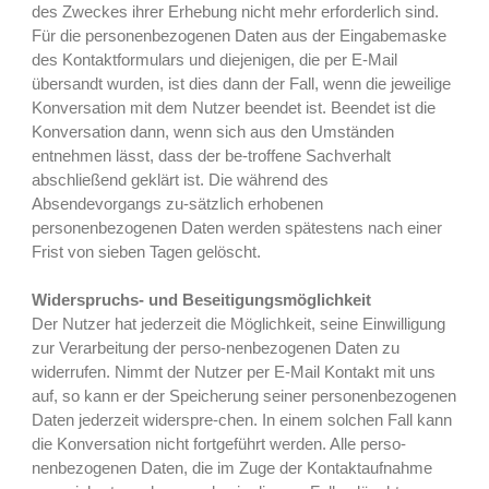
des Zweckes ihrer Erhebung nicht mehr erforderlich sind.
Für die personenbezogenen Daten aus der Eingabemaske
des Kontaktformulars und diejenigen, die per E-Mail
übersandt wurden, ist dies dann der Fall, wenn die jeweilige
Konversation mit dem Nutzer beendet ist. Beendet ist die
Konversation dann, wenn sich aus den Umständen
entnehmen lässt, dass der be-troffene Sachverhalt
abschließend geklärt ist. Die während des
Absendevorgangs zu-sätzlich erhobenen
personenbezogenen Daten werden spätestens nach einer
Frist von sieben Tagen gelöscht.
Widerspruchs- und Beseitigungsmöglichkeit
Der Nutzer hat jederzeit die Möglichkeit, seine Einwilligung
zur Verarbeitung der perso-nenbezogenen Daten zu
widerrufen. Nimmt der Nutzer per E-Mail Kontakt mit uns
auf, so kann er der Speicherung seiner personenbezogenen
Daten jederzeit widerspre-chen. In einem solchen Fall kann
die Konversation nicht fortgeführt werden. Alle perso-
nenbezogenen Daten, die im Zuge der Kontaktaufnahme