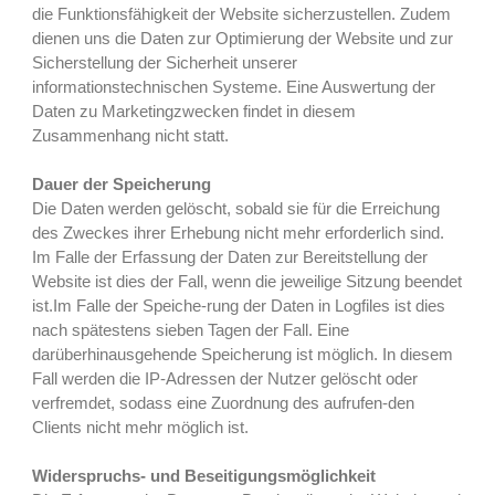
die Funktionsfähigkeit der Website sicherzustellen. Zudem
dienen uns die Daten zur Optimierung der Website und zur
Sicherstellung der Sicherheit unserer
informationstechnischen Systeme. Eine Auswertung der
Daten zu Marketingzwecken findet in diesem
Zusammenhang nicht statt.
Dauer der Speicherung
Die Daten werden gelöscht, sobald sie für die Erreichung
des Zweckes ihrer Erhebung nicht mehr erforderlich sind.
Im Falle der Erfassung der Daten zur Bereitstellung der
Website ist dies der Fall, wenn die jeweilige Sitzung beendet
ist.Im Falle der Speiche-rung der Daten in Logfiles ist dies
nach spätestens sieben Tagen der Fall. Eine
darüberhinausgehende Speicherung ist möglich. In diesem
Fall werden die IP-Adressen der Nutzer gelöscht oder
verfremdet, sodass eine Zuordnung des aufrufen-den
Clients nicht mehr möglich ist.
Widerspruchs- und Beseitigungsmöglichkeit