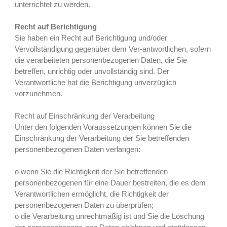
unterrichtet zu werden.
Recht auf Berichtigung
Sie haben ein Recht auf Berichtigung und/oder
Vervollständigung gegenüber dem Ver-antwortlichen, sofern
die verarbeiteten personenbezogenen Daten, die Sie
betreffen, unrichtig oder unvollständig sind. Der
Verantwortliche hat die Berichtigung unverzüglich
vorzunehmen.
Recht auf Einschränkung der Verarbeitung
Unter den folgenden Voraussetzungen können Sie die
Einschränkung der Verarbeitung der Sie betreffenden
personenbezogenen Daten verlangen:
o wenn Sie die Richtigkeit der Sie betreffenden
personenbezogenen für eine Dauer bestreiten, die es dem
Verantwortlichen ermöglicht, die Richtigkeit der
personenbezogenen Daten zu überprüfen;
o die Verarbeitung unrechtmäßig ist und Sie die Löschung