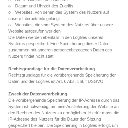
o Datum und Uhrzeit des Zugriffs
o Websites, von denen das System des Nutzers auf
unsere Internetseite gelangt
o Websites, die vom System des Nutzers über unsere
Website aufgerufen wer-den
Die Daten werden ebenfalls in den Logfiles unseres
Systems gespeichert. Eine Spei-cherung dieser Daten
zusammen mit anderen personenbezogenen Daten des
Nutzers findet nicht statt.
Rechtsgrundlage für die Datenverarbeitung
Rechtsgrundlage für die vorübergehende Speicherung der
Daten und der Logfiles ist Art. 6 Abs. 1 lit. f DSGVO.
Zweck der Datenverarbeitung
Die vorübergehende Speicherung der IP-Adresse durch das
System ist notwendig, um eine Auslieferung der Website an
den Rechner des Nutzers zu ermöglichen. Hierfür muss die
IP-Adresse des Nutzers für die Dauer der Sitzung
gespeichert bleiben. Die Speicherung in Logfiles erfolgt, um