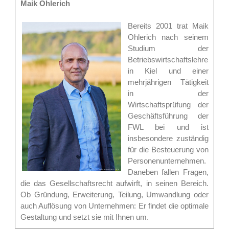
Maik Ohlerich
Bereits 2001 trat Maik
Ohlerich nach seinem
Studium der
Betriebswirtschaftslehre
in Kiel und einer
mehrjährigen Tätigkeit
in der
Wirtschaftsprüfung der
Geschäftsführung der
FWL bei und ist
insbesondere zuständig
für die Besteuerung von
Personenunternehmen.
Daneben fallen Fragen,
die das Gesellschaftsrecht aufwirft, in seinen Bereich.
Ob Gründung, Erweiterung, Teilung, Umwandlung oder
auch Auflösung von Unternehmen: Er findet die optimale
Gestaltung und setzt sie mit Ihnen um.