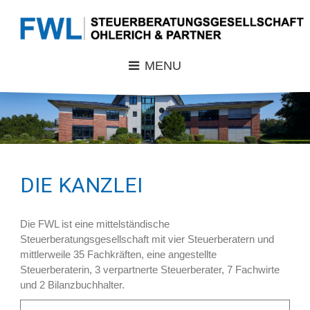
MENU
DIE KANZLEI
Die FWL ist eine mittelständische
Steuerberatungsgesellschaft mit vier Steuerberatern und
mittlerweile 35 Fachkräften, eine angestellte
Steuerberaterin, 3 verpartnerte Steuerberater, 7 Fachwirte
und 2 Bilanzbuchhalter.