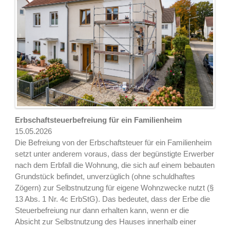
Erbschaftsteuerbefreiung für ein Familienheim
15.05.2026
Die Befreiung von der Erbschaftsteuer für ein Familienheim
setzt unter anderem voraus, dass der begünstigte Erwerber
nach dem Erbfall die Wohnung, die sich auf einem bebauten
Grundstück befindet, unverzüglich (ohne schuldhaftes
Zögern) zur Selbstnutzung für eigene Wohnzwecke nutzt (§
13 Abs. 1 Nr. 4c ErbStG). Das bedeutet, dass der Erbe die
Steuerbefreiung nur dann erhalten kann, wenn er die
Absicht zur Selbstnutzung des Hauses innerhalb einer