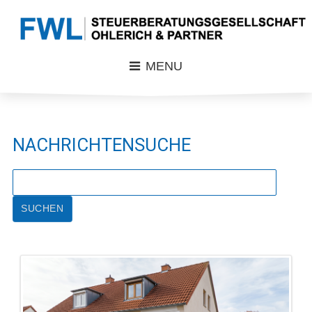
MENU
NACHRICHTENSUCHE