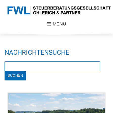
MENU
NACHRICHTENSUCHE