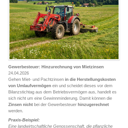
Gewerbesteuer: Hinzurechnung von Mietzinsen
24.04.2026
Gehen Miet- und Pachtzinsen
in die Herstellungskosten
von Umlaufvermögen
ein und scheidet dieses vor dem
Bilanzstichtag aus dem Betriebsvermögen aus, handelt es
sich nicht um eine Gewinnminderung. Damit können die
Zinsen nicht
bei der Gewerbesteuer
hinzugerechnet
werden.
Praxis-Beispiel:
Eine landwirtschaftliche Genossenschaft, die pflanzliche